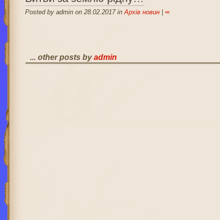
Posted by admin on 28.02.2017 in
Архів новин
|
∞
... other posts by
admin