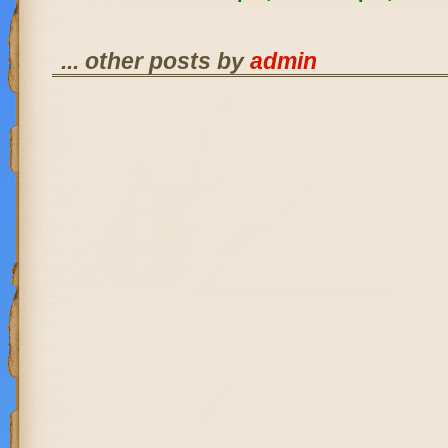
... other posts by
admin