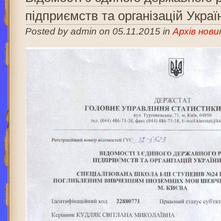
підприємств та організацій Укр
Posted by admin on 05.11.2015 in
Архів нови