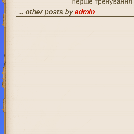
... other posts by
admin