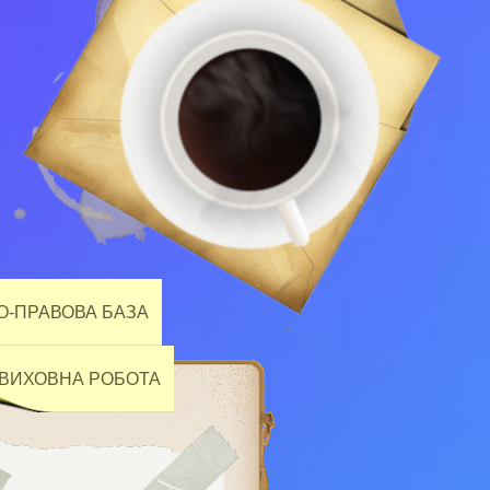
-ПРАВОВА БАЗА
ВИХОВНА РОБОТА