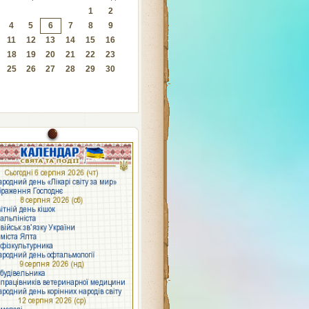
1
2
4
5
6
7
8
9
11
12
13
14
15
16
18
19
20
21
22
23
25
26
27
28
29
30