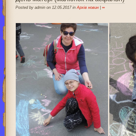
Posted by admin on 12.05.2017 in
Архів новин
|
∞