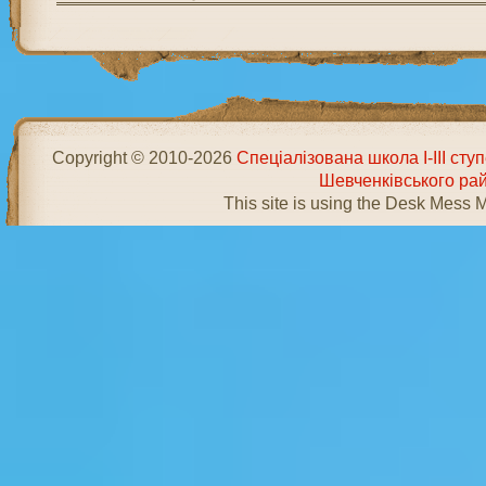
Copyright © 2010-2026
Спеціалізована школа І-ІІІ ст
Шевченківського ра
This site is using the Desk Mess 