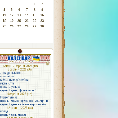
1
2
4
5
6
7
8
9
11
12
13
14
15
16
18
19
20
21
22
23
25
26
27
28
29
30