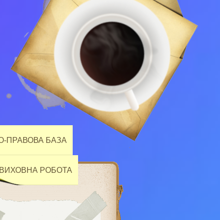
-ПРАВОВА БАЗА
ВИХОВНА РОБОТА