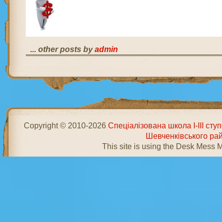
... other posts by
admin
Copyright © 2010-2026
Спеціалізована школа І-ІІІ ст
Шевченківського ра
This site is using the Desk Mess 