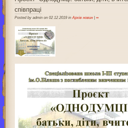
співпраці
Posted by admin on 02.12.2019 in
Архів новин
|
∞