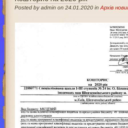
Posted by admin on 24.01.2020 in
Архів нови