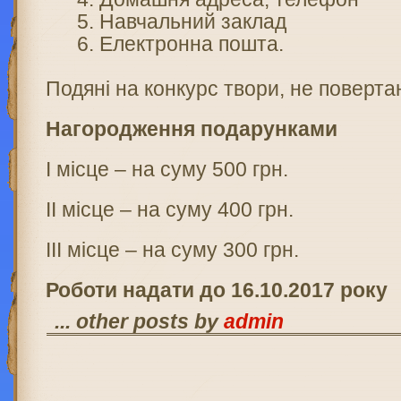
Навчальний заклад
Електронна пошта.
Подяні на конкурс твори, не поверта
Нагородження подарунками
І місце – на суму 500 грн.
ІІ місце – на суму 400 грн.
ІІІ місце – на суму 300 грн.
Роботи надати до 16.10.2017 року
... other posts by
admin