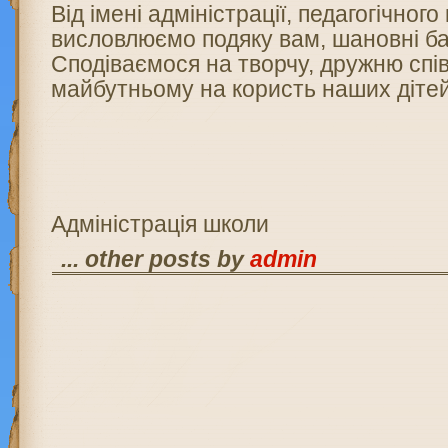
Від імені адміністрації, педагогічног
висловлюємо подяку вам, шановні ба
Сподіваємося на творчу, дружню спі
майбутньому на користь наших дітей
Адміністрація школи
... other posts by
admin