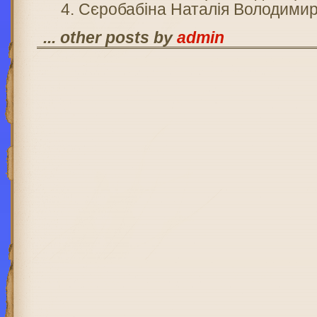
Сєробабіна Наталія Володимир
... other posts by
admin