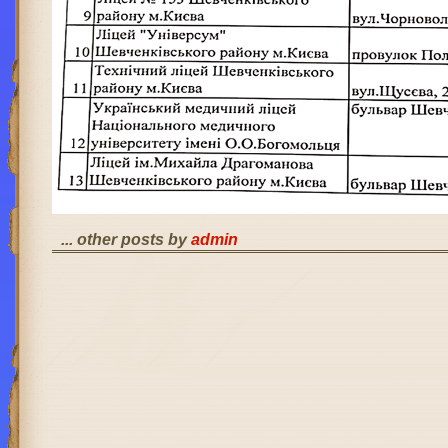
... other posts by
admin