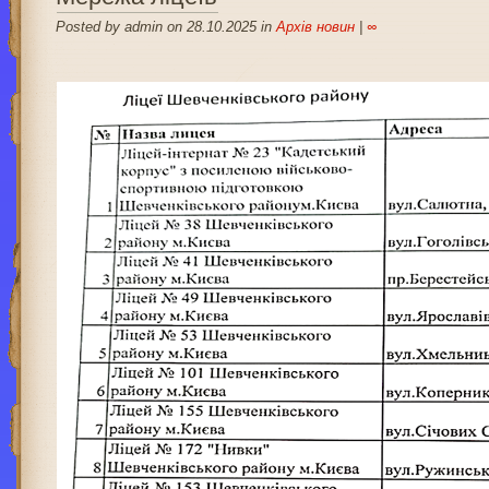
Posted by admin on 28.10.2025 in
Архів новин
|
∞