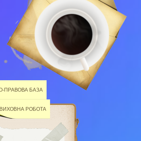
-ПРАВОВА БАЗА
ВИХОВНА РОБОТА