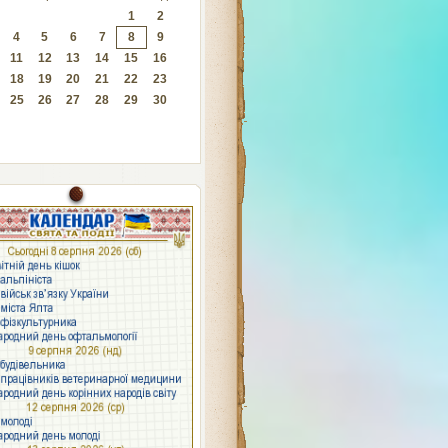
1
2
4
5
6
7
8
9
11
12
13
14
15
16
18
19
20
21
22
23
25
26
27
28
29
30