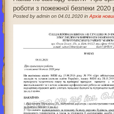
роботи з пожежної безпеки 2020 
Posted by admin on 04.01.2020 in
Архів нови