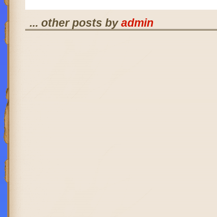
... other posts by
admin