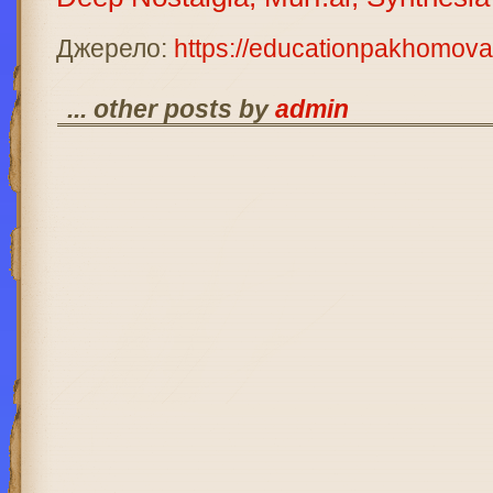
Джерело:
https://educationpakhomova
... other posts by
admin