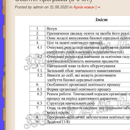
Posted by admin on 31.08.2020 in
Архів новин
|
∞