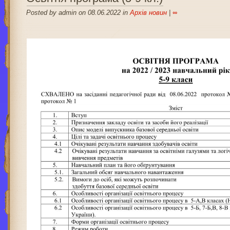
Posted by admin on 08.06.2022 in
Архів новин
|
∞