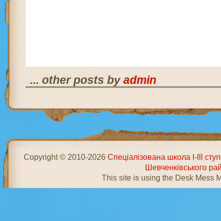
... other posts by
admin
Copyright © 2010-2026
Спеціалізована школа І-ІІІ ст
Шевченківського ра
This site is using the Desk Mess 