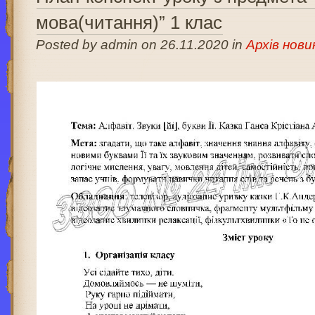
мова(читання)” 1 клас
Posted by admin on 26.11.2020 in
Архів нови