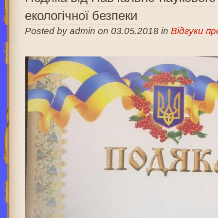
екологічної безпеки
Posted by admin on 03.05.2018 in
Відгуки п