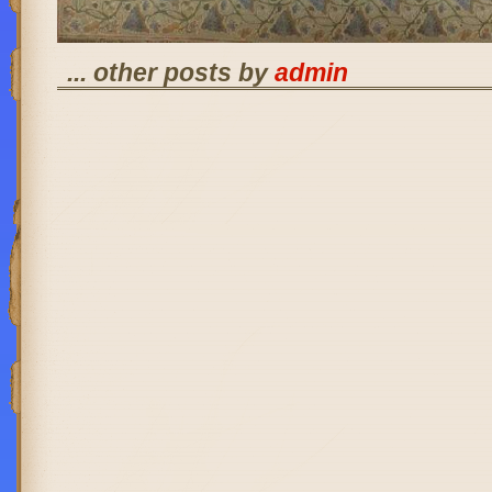
... other posts by
admin