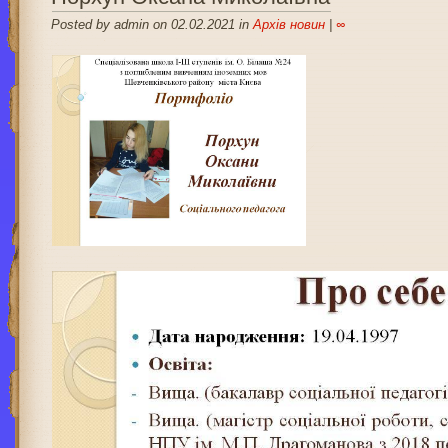
Posted by admin on 02.02.2021 in
Архів новин
|
∞