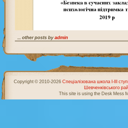
... other posts by
admin
Copyright © 2010-2026
Спеціалізована школа І-ІІІ ст
Шевченківського ра
This site is using the Desk Mess 