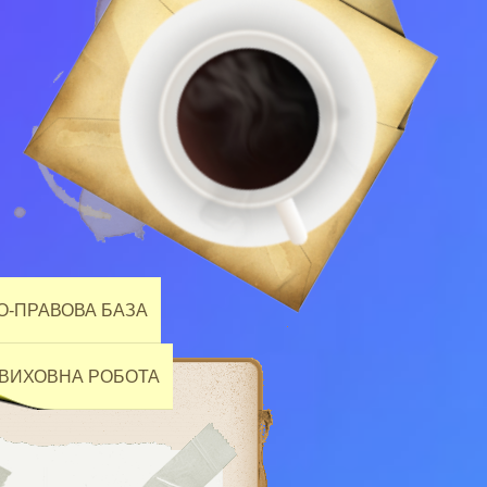
-ПРАВОВА БАЗА
ВИХОВНА РОБОТА