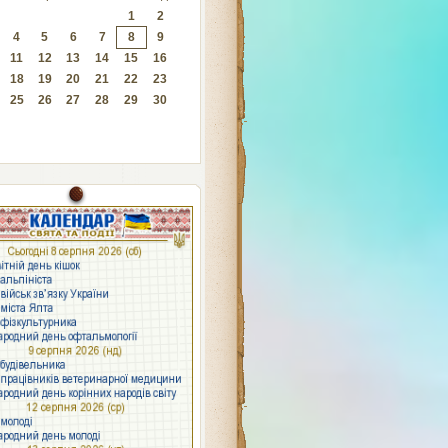
1
2
4
5
6
7
8
9
11
12
13
14
15
16
18
19
20
21
22
23
25
26
27
28
29
30