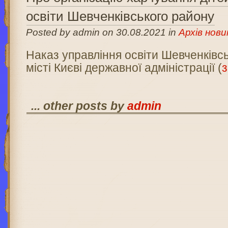
освіти Шевченківського району
Posted by admin on 30.08.2021 in
Архів нови
Наказ управління освіти Шевченківсь
місті Києві державної адміністрації (
... other posts by
admin