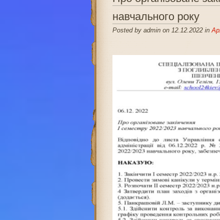
навчального року
Posted by admin on 12.12.2022 in
Ар