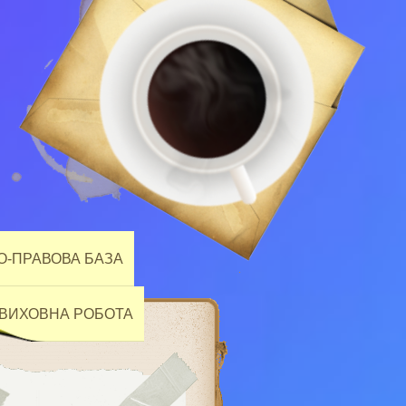
-ПРАВОВА БАЗА
ВИХОВНА РОБОТА