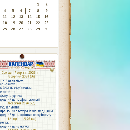
1
2
4
5
6
7
8
9
11
12
13
14
15
16
18
19
20
21
22
23
25
26
27
28
29
30