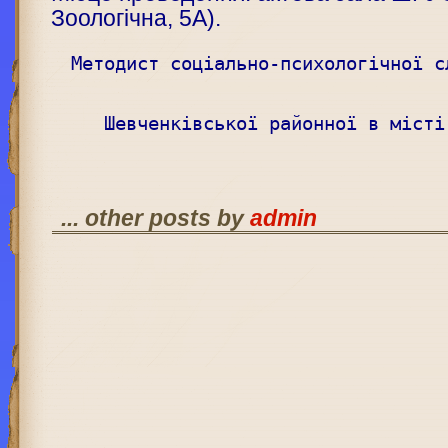
Зоологічна, 5А).
Методист соціально-психологічної с
Шевченківської районної в місті
... other posts by
admin