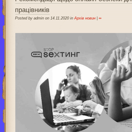
працівників
Posted by admin on 14.11.2020 in
Архів новин
|
∞