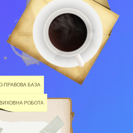
-ПРАВОВА БАЗА
ВИХОВНА РОБОТА