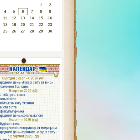
1
2
4
5
6
7
8
9
11
12
13
14
15
16
18
19
20
21
22
23
25
26
27
28
29
30