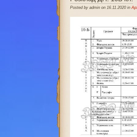
Posted by admin on 16.11.2020 in
Ар