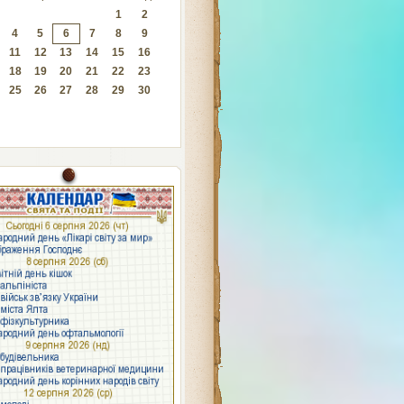
1
2
4
5
6
7
8
9
11
12
13
14
15
16
18
19
20
21
22
23
25
26
27
28
29
30