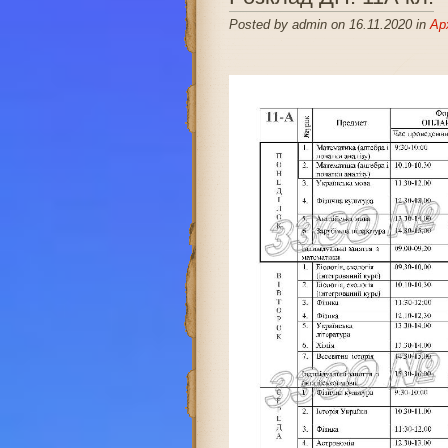
Posted by admin on 16.11.2020 in
Ар