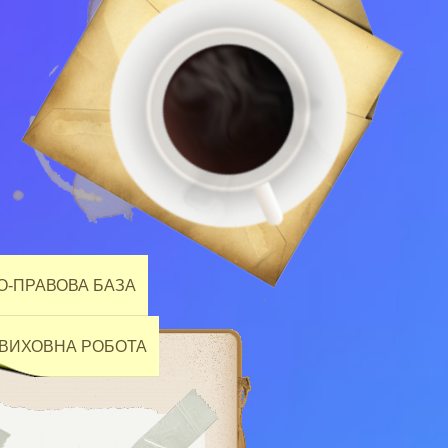
-ПРАВОВА БАЗА
ВИХОВНА РОБОТА