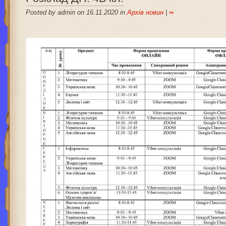
Posted by admin on 16.11.2020 in
Архів новин
|
∞