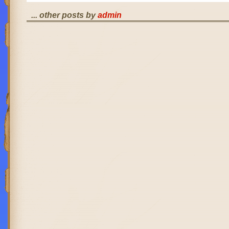
... other posts by
admin