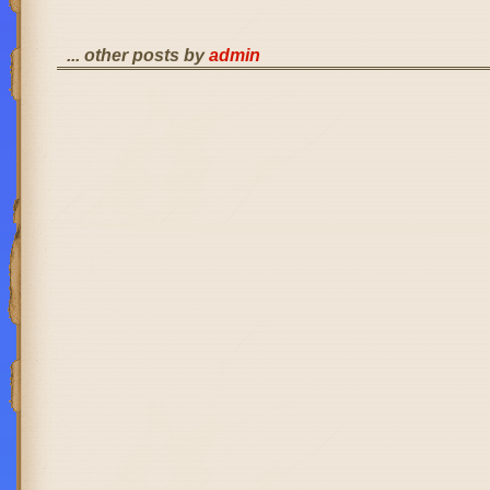
... other posts by
admin