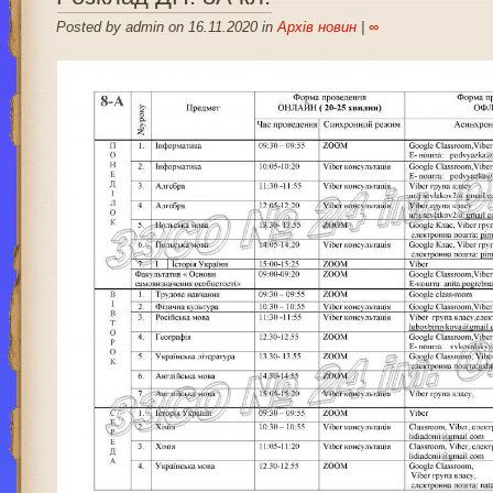
Posted by admin on 16.11.2020 in
Архів новин
|
∞