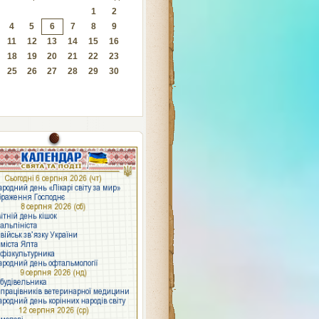
1
2
4
5
6
7
8
9
11
12
13
14
15
16
18
19
20
21
22
23
25
26
27
28
29
30