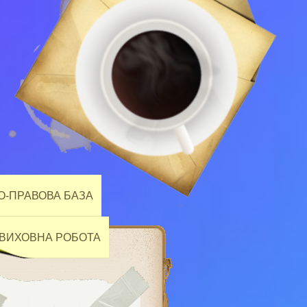
-ПРАВОВА БАЗА
ВИХОВНА РОБОТА