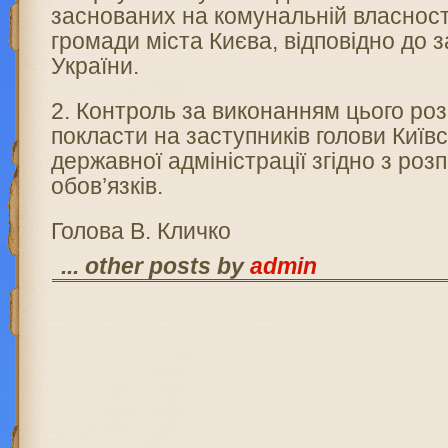
заснованих на комунальній власност
громади міста Києва, відповідно до 
України.
2. Контроль за виконанням цього р
покласти на заступників голови Київс
державної адміністрації згідно з роз
обов’язків.
Голова В. Кличко
... other posts by
admin