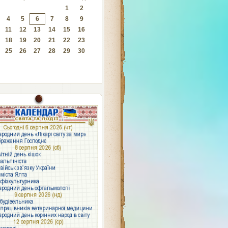
1
2
4
5
6
7
8
9
11
12
13
14
15
16
18
19
20
21
22
23
25
26
27
28
29
30