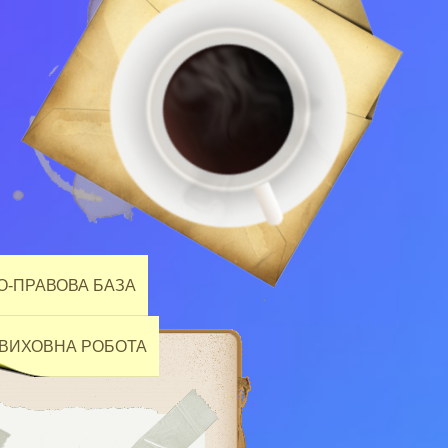
-ПРАВОВА БАЗА
ВИХОВНА РОБОТА