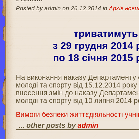
Posted by admin on 26.12.2014 in
Архів нови
триватимуть
з 29 грудня 2014 
по 18 січня 2015 
На виконання наказу Департаменту о
молоді та спорту від 15.12.2014 рок
внесення змін до наказу Департамент
молоді та спорту від 10 липня 2014 
Вимоги безпеки життєдіяльності учнів
... other posts by
admin