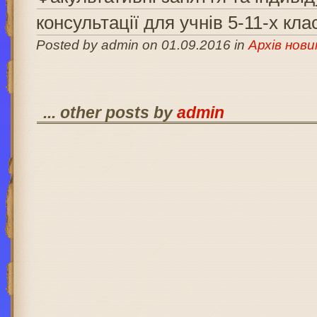
консультації для учнів 5-11-х кла
Posted by admin on 01.09.2016 in
Архів нови
... other posts by
admin