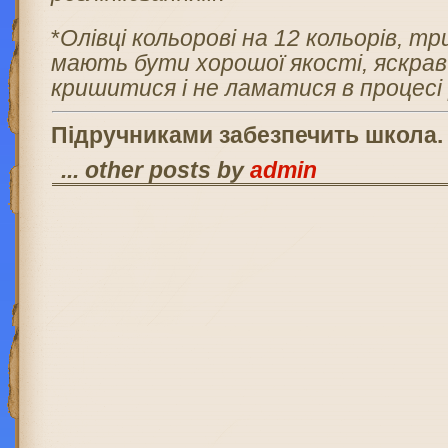
*
Олівці кольорові на 12 кольорів, тр
мають бути хорошої якості, яскрав
кришитися і не ламатися в процесі
Підручниками забезпечить школа.
... other posts by
admin