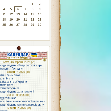
1
2
4
5
6
7
8
9
11
12
13
14
15
16
18
19
20
21
22
23
25
26
27
28
29
30