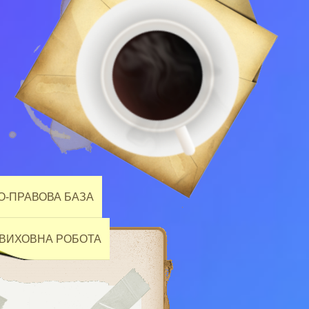
-ПРАВОВА БАЗА
ВИХОВНА РОБОТА