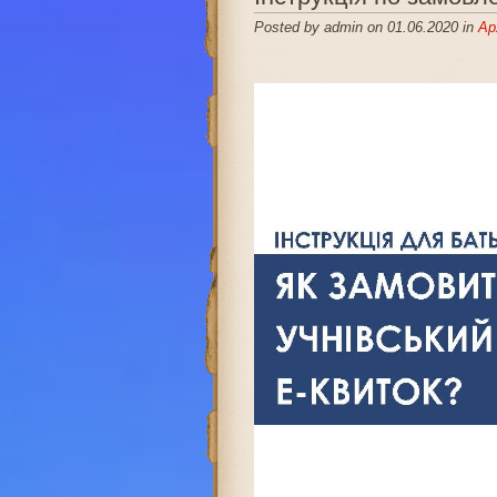
Posted by admin on 01.06.2020 in
Ар