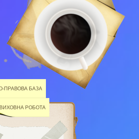
-ПРАВОВА БАЗА
ВИХОВНА РОБОТА