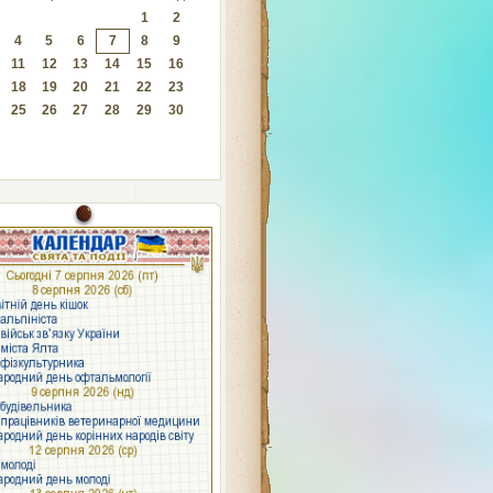
1
2
4
5
6
7
8
9
11
12
13
14
15
16
18
19
20
21
22
23
25
26
27
28
29
30