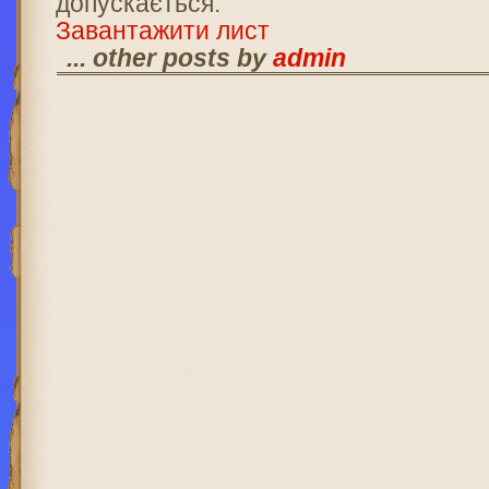
допускається.
Завантажити лист
... other posts by
admin