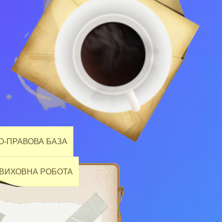
-ПРАВОВА БАЗА
ВИХОВНА РОБОТА