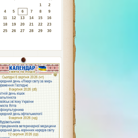
1
2
4
5
6
7
8
9
11
12
13
14
15
16
18
19
20
21
22
23
25
26
27
28
29
30