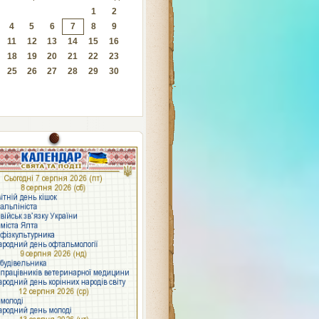
1
2
4
5
6
7
8
9
11
12
13
14
15
16
18
19
20
21
22
23
25
26
27
28
29
30