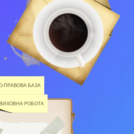
-ПРАВОВА БАЗА
ВИХОВНА РОБОТА