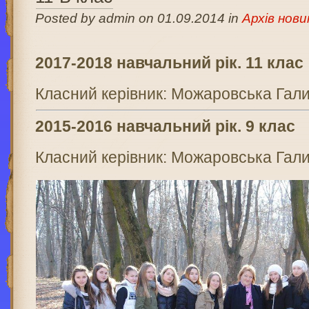
Posted by admin on 01.09.2014 in
Архів нови
2017-2018 навчальний рік. 11 клас
Класний керівник: Можаровська Гали
2015-2016 навчальний рік. 9 клас
Класний керівник: Можаровська Гали