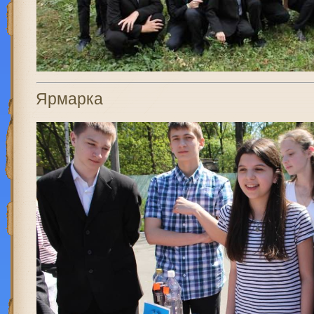
Ярмарка