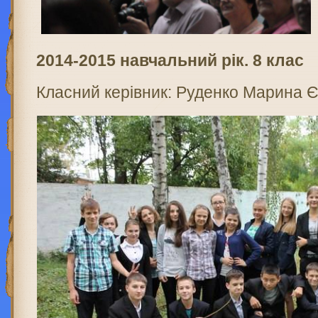
2014-2015 навчальний рік. 8 клас
Класний керівник: Руденко Марина Є