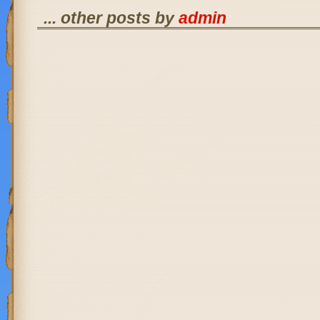
... other posts by
admin