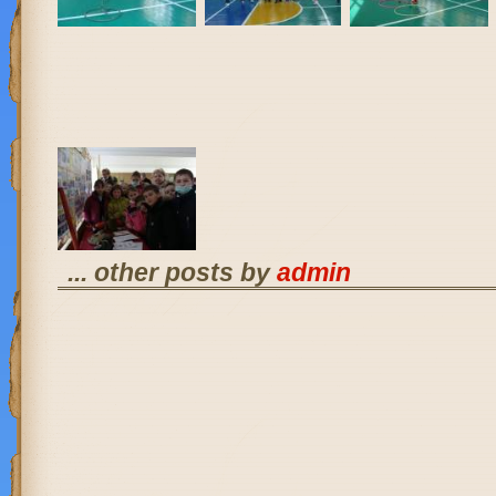
... other posts by
admin