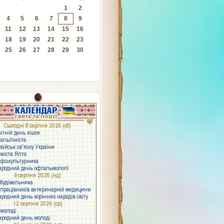
1
2
4
5
6
7
8
9
11
12
13
14
15
16
18
19
20
21
22
23
25
26
27
28
29
30