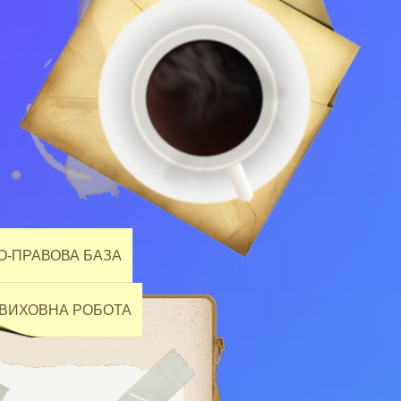
-ПРАВОВА БАЗА
ВИХОВНА РОБОТА