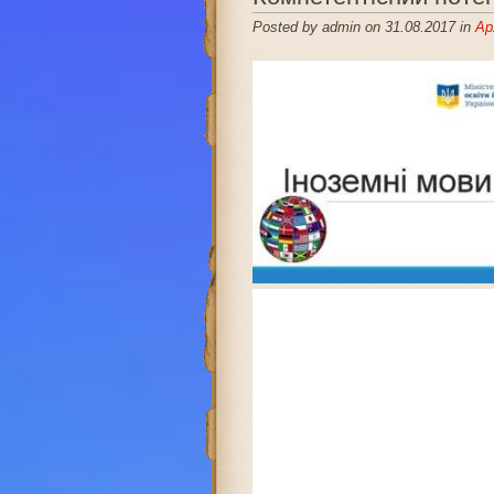
Posted by admin on 31.08.2017 in
Ар