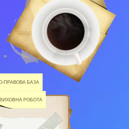
-ПРАВОВА БАЗА
ВИХОВНА РОБОТА