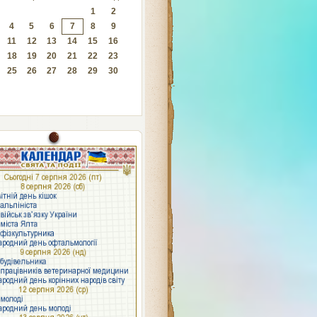
1
2
4
5
6
7
8
9
11
12
13
14
15
16
18
19
20
21
22
23
25
26
27
28
29
30