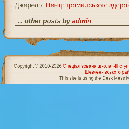
Джерело:
Центр громадського здоро
... other posts by
admin
Copyright © 2010-2026
Спеціалізована школа І-ІІІ ст
Шевченківського ра
This site is using the Desk Mess 