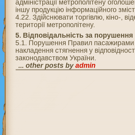
адміністрації метрополітену оголоше
іншу продукцію інформаційного зміст
4.22. Здійснювати торгівлю, кіно-, ві
території метрополітену.
5. Відповідальність за порушення
5.1. Порушення Правил пасажирами
накладення стягнення у відповідност
законодавством України.
... other posts by
admin