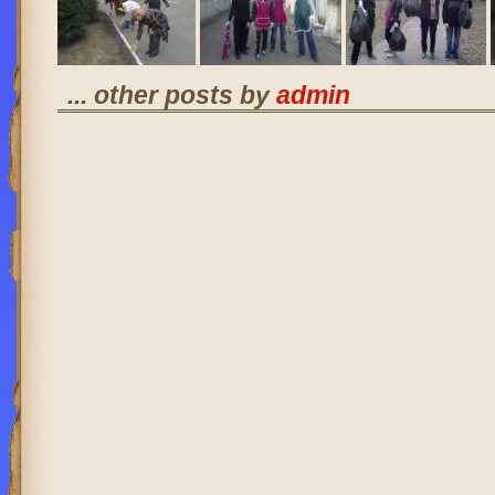
... other posts by
admin